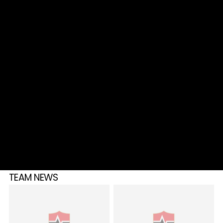
TEAM NEWS