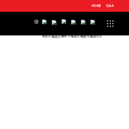
HOME
Q&A