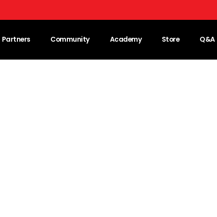
Partners
Community
Academy
Store
Q&A